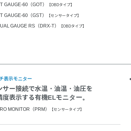
T GAUGE-60（GOT）
【OBDタイプ】
T GAUGE-60（GST）
【センサータイプ】
UAL GAUGE RS（DRX-T）
【OBDタイプ】
チ表示モニター
ンサー接続で水温・油温・油圧を
精度表示する有機ELモニター。
RO MONITOR（PRM）
【センサータイプ】