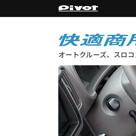
オートクルーズ、スロコ