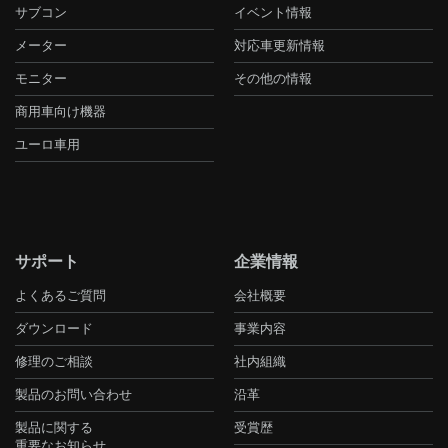
サブコン
イベント情報
メーター
対応車更新情報
モニター
その他の情報
商用車向け機器
ユーロ車用
サポート
企業情報
よくあるご質問
会社概要
ダウンロード
事業内容
修理のご相談
社内組織
製品のお問い合わせ
沿革
製品に関する
受賞歴
重要なお知らせ