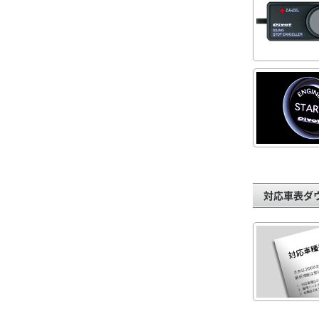
対応車表ダ