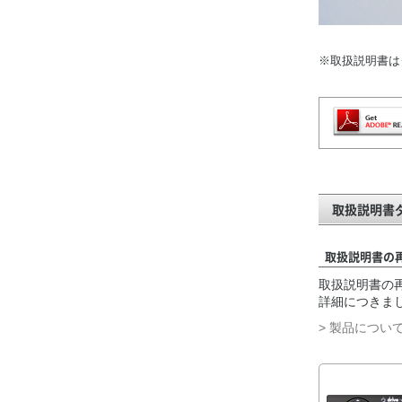
※取扱説明書は
取扱説明書
取扱説明書の
取扱説明書の再
詳細につきま
> 製品につい