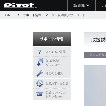
製品情報
サ
HOME
サポート情報
取扱説明書ダウンロード
取扱説
よくあるご質問
取扱説明書
取扱説明書
ダウンロード
修理のご相談
生産終了した製品
製品についての
お問い合わせ