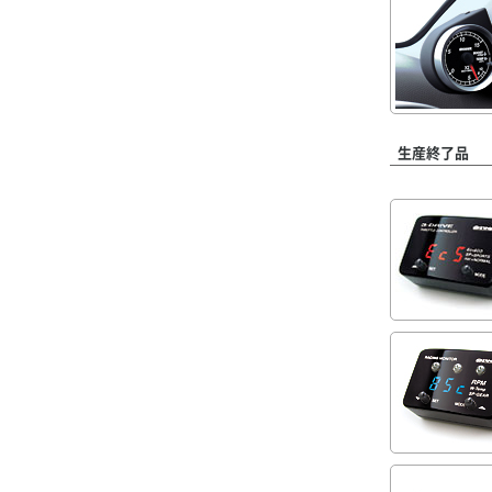
生産終了品