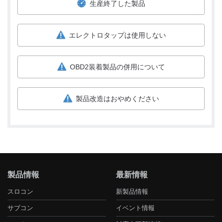
生産終了した製品
エレクトロタップは使用しない
OBD2装着製品の併用について
製品改造はおやめください
製品情報
最新情報
スロコン
新製品情報
サブコン
イベント情報