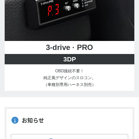
3-drive · PRO
3DP
OBD接続不要！
純正風デザインのスロコン。
（車種別専用ハーネス別売）
お知らせ