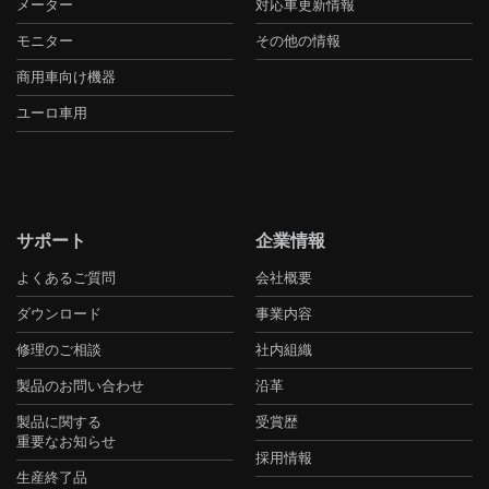
メーター
対応車更新情報
モニター
その他の情報
商用車向け機器
ユーロ車用
サポート
企業情報
よくあるご質問
会社概要
ダウンロード
事業内容
修理のご相談
社内組織
製品のお問い合わせ
沿革
製品に関する
受賞歴
重要なお知らせ
採用情報
生産終了品