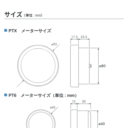
サイズ
（単位 : mm）
PTX メーターサイズ
PT6 メーターサイズ（単位 : mm）