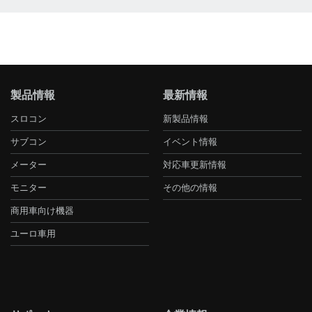
製品情報
最新情報
スロコン
新製品情報
サブコン
イベント情報
メーター
対応車更新情報
モニター
その他の情報
商用車向け機器
ユーロ車用