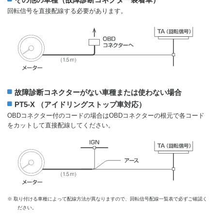
回転信号を直接配線する必要があります。
故障診断コネクターがない車種または使わない場合
PT5-X （アイドリングストップ車対応）
OBDコネクター付のコードの場合はOBDコネクターの根元で各コード
をカットして直接配線してください。
※ 取り付ける車種によって配線方法が異なりますので、回転信号配線一覧表で必ずご確認く
ださい。