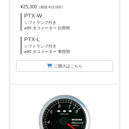
¥25,300
（税抜 ¥23,000）
PTX-W
シフトランプ付き
ø80 タコメーター 白照明
PTX-L
シフトランプ付き
ø80 タコメーター 青照明
ご購入はこちら