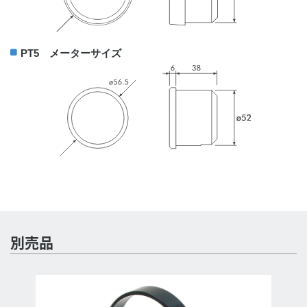
PT5 メーターサイズ
別売品