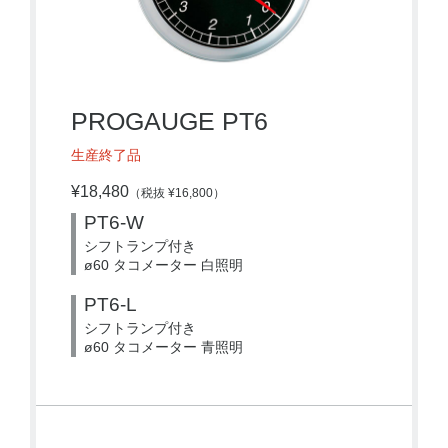
PROGAUGE PT6
生産終了品
¥18,480
（税抜 ¥16,800）
PT6-W
シフトランプ付き
ø60 タコメーター 白照明
PT6-L
シフトランプ付き
ø60 タコメーター 青照明