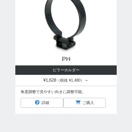
PH
ピラーホルダー
¥1,628
～
（税抜 ¥1,480）
角度調整で見やすい向きに調整可能。
詳細
ご購入