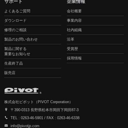
サポート
企業情報
よくあるご質問
会社概要
ダウンロード
事業内容
修理のご相談
社内組織
製品のお問い合わせ
沿革
製品に関する
受賞歴
重要なお知らせ
採用情報
生産終了品
販売店
株式会社ピボット（PIVOT Corporation）
〒390-0313 長野県松本市岡田下岡田87-3
TEL : 0263-46-5901 / FAX : 0263-46-6338
info@pivotjp.com